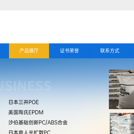
产品展厅
证书荣誉
联系方式