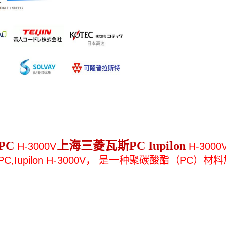
PC
上海三菱瓦斯PC Iupilon
H-3000V
H-3000
C,
Iupilon H-3000V
，
是一种聚碳酸酯（PC）材料