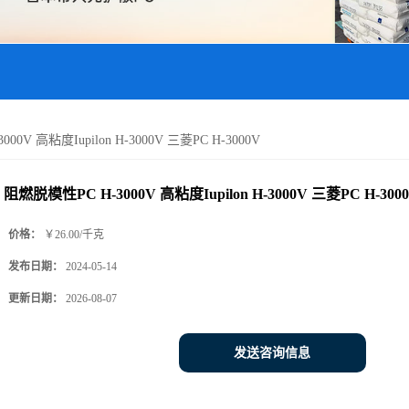
0V 高粘度Iupilon H-3000V 三菱PC H-3000V
阻燃脱模性PC H-3000V 高粘度Iupilon H-3000V 三菱PC H-300
价格：
￥26.00/千克
发布日期：
2024-05-14
更新日期：
2026-08-07
发送咨询信息