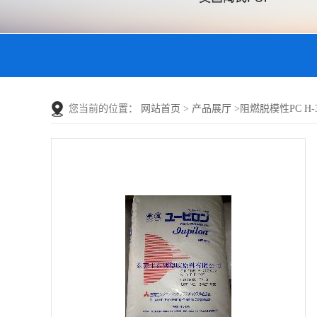
您当前的位置：
网站首页
>
产品展厅
>
阻燃脱模性PC H-300