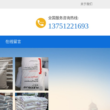
关于我们
全国服务咨询热线:
13751221693
在线留言