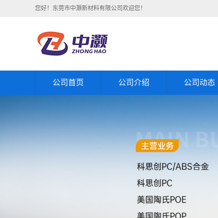
您好！东莞市中灏新材料有限公司欢迎您！
公司首页
公司介绍
公司动态