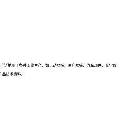
被广泛地用于各种工业生产，如运动器械、医疗器械、汽车部件、光学仪
产品技术资料。