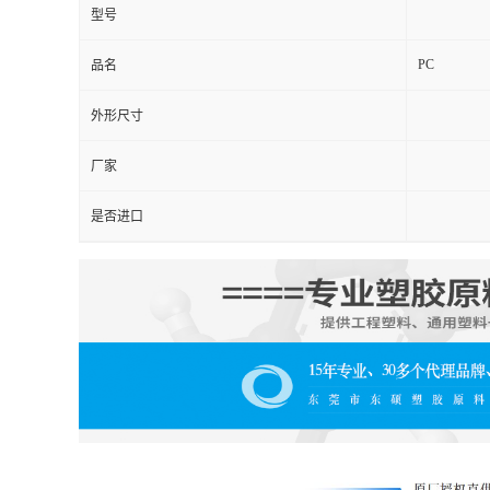
型号
PC
品名
外形尺寸
厂家
是否进口