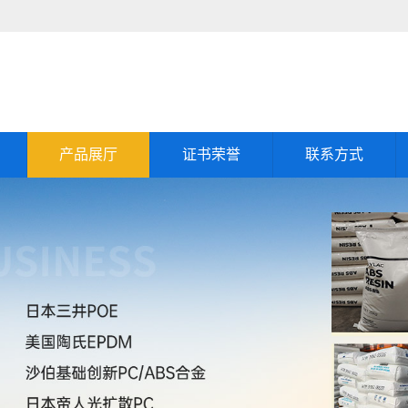
产品展厅
证书荣誉
联系方式