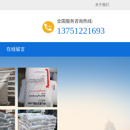
关于我们
全国服务咨询热线:
13751221693
在线留言