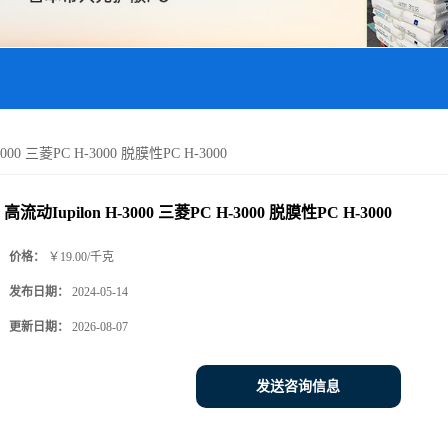
3000 三菱PC H-3000 脱膜性PC H-3000
高流动Iupilon H-3000 三菱PC H-3000 脱膜性PC H-3000
价格：
￥19.00/千克
发布日期：
2024-05-14
更新日期：
2026-08-07
发送咨询信息