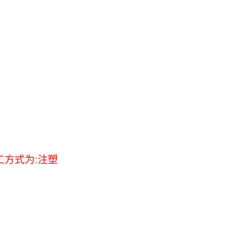
工方式为:注塑