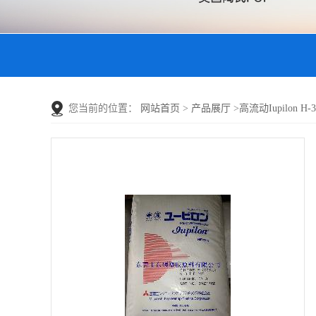
您当前的位置：
网站首页
>
产品展厅
>
高流动Iupilon H-