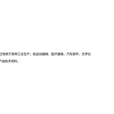
广泛地用于各种工业生产，如运动器械、医疗器械、汽车部件、光学仪
产品技术资料。