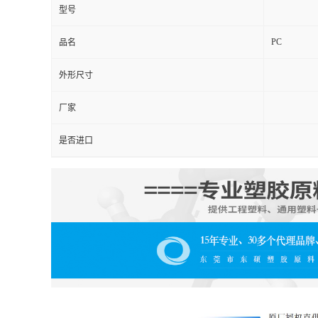
型号
PC
品名
外形尺寸
厂家
是否进口