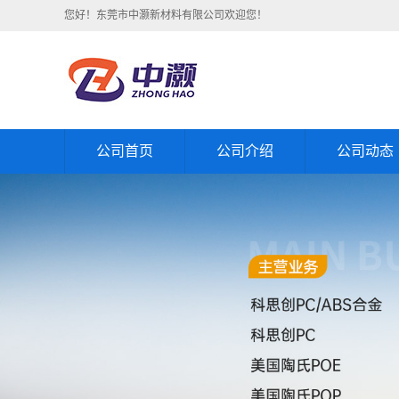
您好！东莞市中灏新材料有限公司欢迎您！
公司首页
公司介绍
公司动态