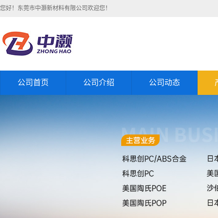
您好！东莞市中灏新材料有限公司欢迎您！
公司首页
公司介绍
公司动态