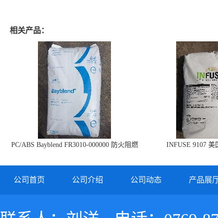
相关产品：
PC/ABS Bayblend FR3010-000000 防火阻燃
INFUSE 9107 
PC/ABS FR3010 上海科思创
公司首页
公司介绍
公司动态
产品展