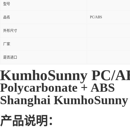
型号
PC/ABS
品名
外形尺寸
厂家
是否进口
KumhoSunny PC/A
Polycarbonate + ABS
Shanghai KumhoSunny Pl
产品说明：