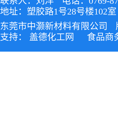
联系人：刘洋
电话：0769-87
地址：塑胶路1号28号楼102室
东莞市中灏新材料有限公司
支持：
盖德化工网
食品商