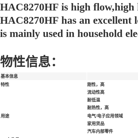
HAC8270HF is high flow,high h
HAC8270HF has an excellent l
is mainly used in household ele
物性信息：
基本信息
特性
刚性，高
流动性高
耐低温
耐热性，高
用途
电气/电子应用领域
家用货品
汽车内部零件