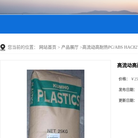
您当前的位置：
网站首页
>
产品展厅
>
高流动高耐热PC/ABS HAC8270H
高流动高耐热
价格：
￥25
发布日期：
更新日期：