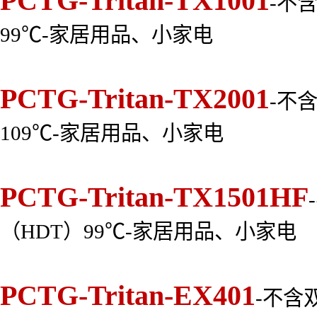
PCTG-Tritan-TX1001
-不
99℃-家居用品、小家电
PCTG-Tritan-TX2001
-不
109℃-家居用品、小家电
PCTG-Tritan-TX1501HF
（HDT）99℃-家居用品、小家电
PCTG-Tritan-EX401
-不含