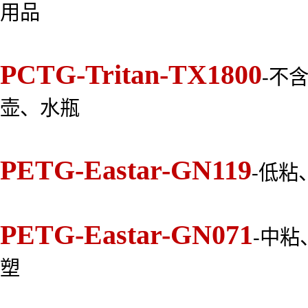
用品
PCTG-Tritan-TX1800
-不
壶、水瓶
PETG-Eastar-GN119
-低粘
PETG-Eastar-GN071
-中
塑