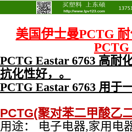
美国伊士曼PCTG 耐化
PCT
PCTG Eastar 67
抗化性好，。
PCTG Eastar 676
PCTG(聚对苯二甲酸乙二
用途： 电子电器,家用电