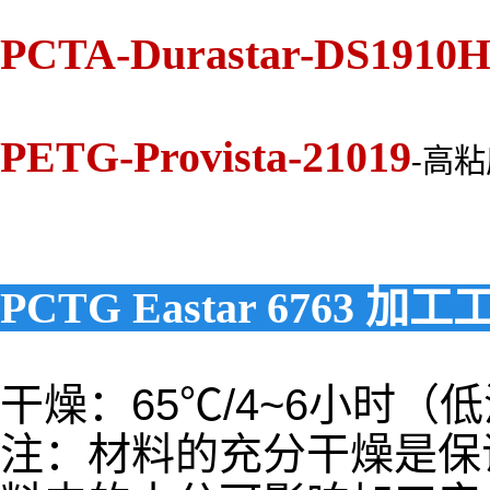
PCTA-Durastar-DS1910
PETG-Provista-21019
-高粘
PCTG Eastar 6763 加工
干燥：65℃/4~6小时（
注：材料的充分干燥是保