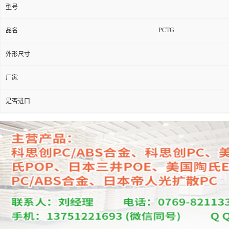
型号
PCTG
品名
外形尺寸
厂家
是否进口