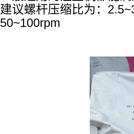
建议螺杆压缩比为：2.5~3
50~100rpm