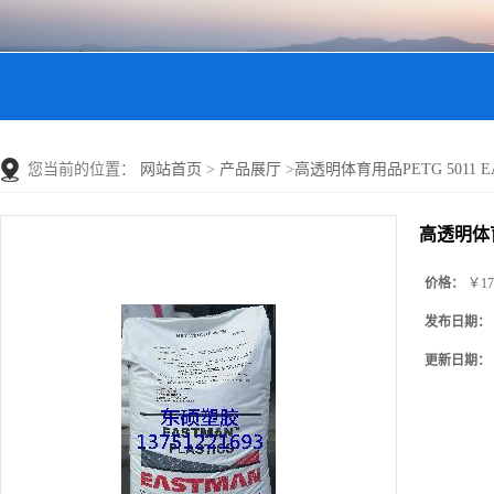
您当前的位置：
网站首页
>
产品展厅
>
高透明体育用品PETG 5011 EA
高透明体育用
价格：
￥17
发布日期：
更新日期：