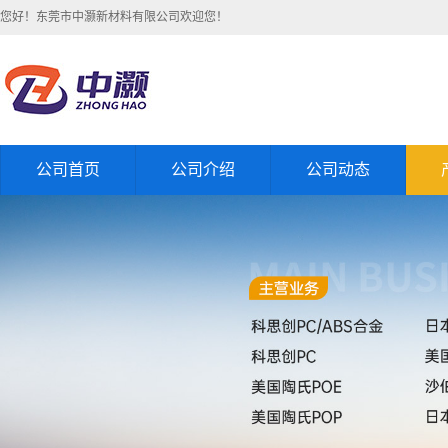
您好！东莞市中灏新材料有限公司欢迎您！
公司首页
公司介绍
公司动态