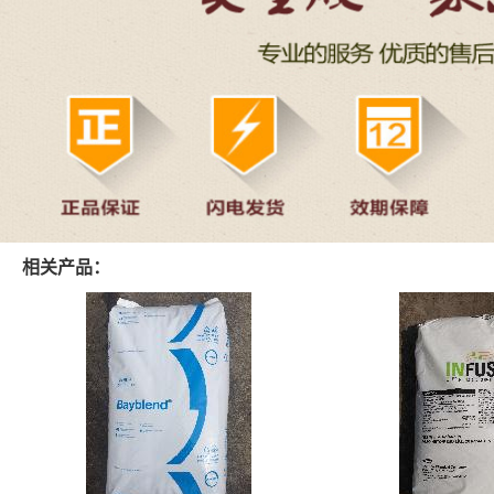
相关产品：