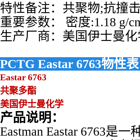
特性备注：共聚物;抗撞
重要参数： 密度:1.18 g/c
生产厂商：美国伊士曼化
PCTG Eastar 6763物性表
Eastar 6763
共聚多酯
美国伊士曼化学
产品说明：
Eastman Eastar 