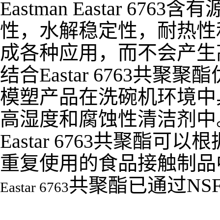
Eastman Eastar 
性，水解稳定性，耐热性
成各种应用，而不会产生
结合Eastar 6763
模塑产品在洗碗机环境中
高湿度和腐蚀性清洁剂中
Eastar 6763共聚
重复使用的食品接触制品
共聚酯已通过NSF 
Eastar 6763