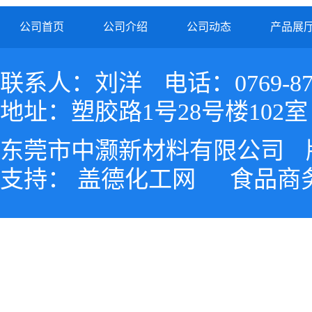
公司首页
公司介绍
公司动态
产品展
联系人：刘洋
电话：0769-87
地址：塑胶路1号28号楼102室
东莞市中灏新材料有限公司
支持：
盖德化工网
食品商