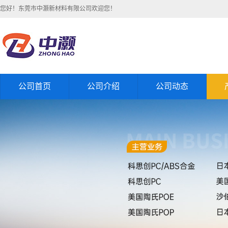
您好！东莞市中灏新材料有限公司欢迎您！
公司首页
公司介绍
公司动态