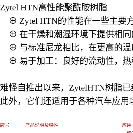
Zytel HTN高性能聚酰胺树脂
⊕ Zytel HTN的性能在一些主要
⊕ 在干燥和潮湿环境下提供相同
⊕ 与标准尼龙相比，在更高的温
⊕ 易于加工：良好的流动性，热
难怪自推出以来，ZytelHTN
此外，它们还适用于各种汽车应用
牌号
产品说明及特性
应用