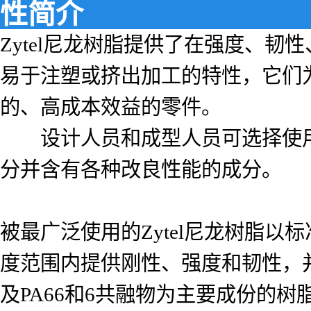
性简介
Zytel尼龙树脂提供了在强度、
易于注塑或挤出加工的特性，它们
的、高成本效益的零件。
设计人员和成型人员可选择使用多
分并含有各种改良性能的成分。
被最广泛使用的Zytel尼龙树脂以
度范围内提供刚性、强度和韧性，并
及PA66和6共融物为主要成份的