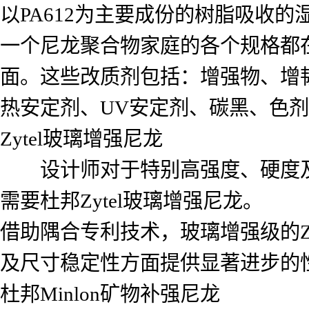
以PA612为主要成份的树脂吸收
一个尼龙聚合物家庭的各个规格都
面。这些改质剂包括：增强物、增
热安定剂、UV安定剂、碳黑、色
Zytel玻璃增强尼龙
设计师对于特别高强度、硬度及
需要杜邦Zytel玻璃增强尼龙。
借助隅合专利技术，玻璃增强级的Z
及尺寸稳定性方面提供显著进步的
杜邦Minlon矿物补强尼龙