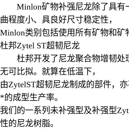
Minlon矿物补强尼龙除了具
曲程度小、具良好尺寸稳定性，
Minlon类别包括使用所有矿物和
杜邦Zytel ST超韧尼龙
杜邦开发了尼龙聚合物增韧处理技术
无可比拟。就算在低温下，
由ZytelST超韧尼龙制成的部
*的成型生产率。
我们的一系列未补强型及补强型Zy
性的尼龙树脂。