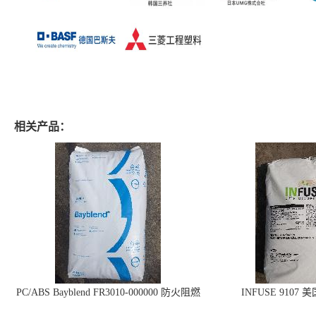
相关产品：
PC/ABS Bayblend FR3010-000000 防火阻燃
INFUSE 9107 
PC/ABS FR3010 上海科思创