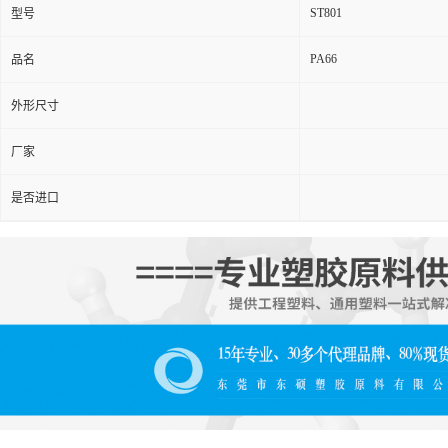
ST801
型号
PA66
品名
外形尺寸
厂家
是否进口