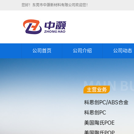
您好！东莞市中灏新材料有限公司欢迎您！
公司首页
公司介绍
公司动态