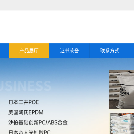
产品展厅
证书荣誉
联系方式