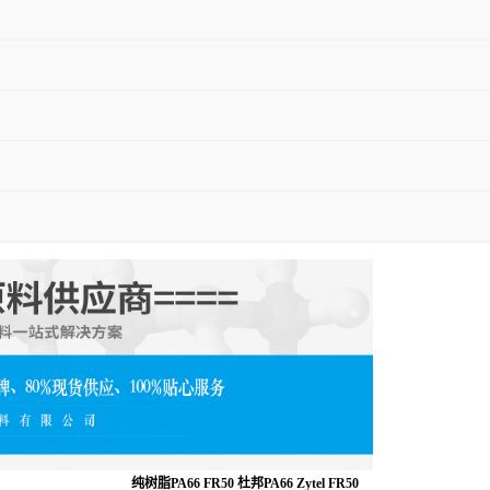
纯树脂PA66 FR50 杜邦PA66 Zytel FR50