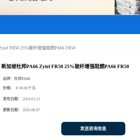
tel FR50 25%玻纤增强阻燃PA66 FR50
新加坡杜邦PA66 Zytel FR50 25%玻纤增强阻燃PA66 FR50
品牌：
杜邦PA66
价格：
￥38.00/千克
发布日期：
2024-03-25
更新日期：
2026-08-07
发送咨询信息