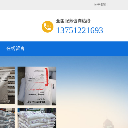
关于我们
全国服务咨询热线:
13751221693
在线留言