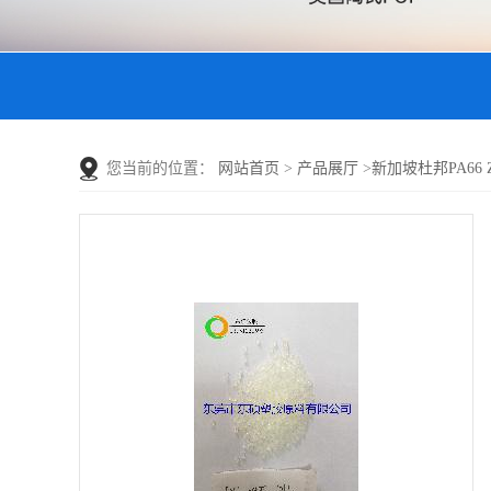
您当前的位置：
网站首页
>
产品展厅
>
新加坡杜邦PA66 Zy