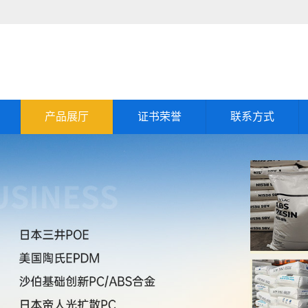
产品展厅
证书荣誉
联系方式