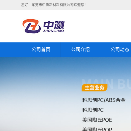
您好！东莞市中灏新材料有限公司欢迎您！
公司首页
公司介绍
公司动态