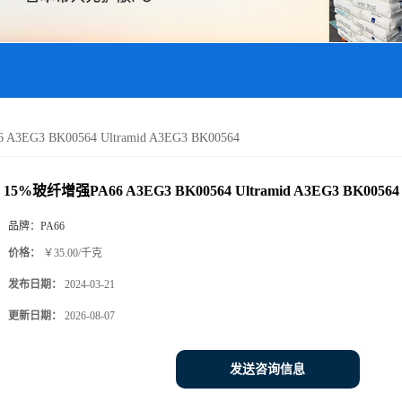
3EG3 BK00564 Ultramid A3EG3 BK00564
15%玻纤增强PA66 A3EG3 BK00564 Ultramid A3EG3 BK00564
品牌：
PA66
价格：
￥35.00/千克
发布日期：
2024-03-21
更新日期：
2026-08-07
发送咨询信息