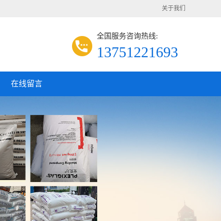
关于我们
全国服务咨询热线:
13751221693
在线留言