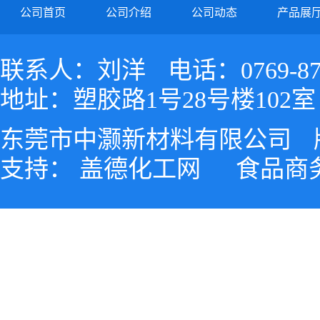
公司首页
公司介绍
公司动态
产品展
联系人：刘洋
电话：0769-87
地址：塑胶路1号28号楼102室
东莞市中灏新材料有限公司
支持：
盖德化工网
食品商