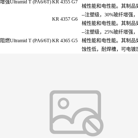
增强Ultramid T (PA6/6T)
KR 4355 G7
械性能和电性能。其制品
--注塑级，30%玻纤增
KR 4357 G6
械性能和电性能。其制品
--注塑级，25%玻纤增
阻燃Ultramid T (PA6/6T)
KR 4365 G5
械性能和电性能。其制品
蚀性低，耐焊槽，可电镀