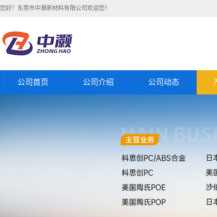
您好！东莞市中灏新材料有限公司欢迎您！
公司首页
公司介绍
公司动态