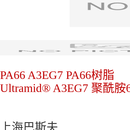
PA66
A3EG7
PA66树脂
Ultramid®
A3EG7
聚酰胺6
上海巴斯夫