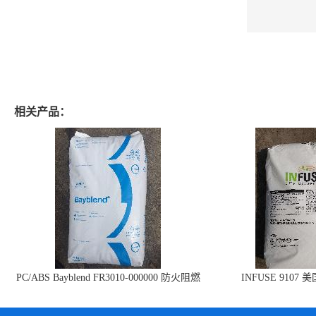
相关产品：
PC/ABS Bayblend FR3010-000000 防火阻燃
INFUSE 9107 
PC/ABS FR3010 上海科思创