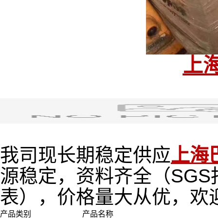
上海
我司现长期稳定供应
上海
源稳定，资料齐全（
SGS
表），价格量大从优，欢
产品类别
产品名称