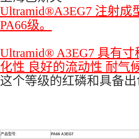
Ultramid®A3EG7
注射成
PA66级。
Ultramid® A3EG7 具有
寸
化性 良好的流动性 耐气
这个等级的红磷和具备出
产品型号:
PA66 A3EG7