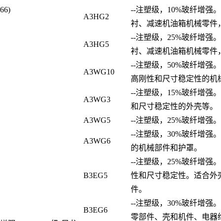
66)
--注塑级，10%玻纤增
A3HG2
衬、减速机油箱机械零件
--注塑级，25%玻纤增
A3HG5
衬、减速机油箱机械零件
--注塑级，50%玻纤增
A3WG10
高刚性和尺寸稳定性的机
--注塑级，15%玻纤增
A3WG3
和尺寸稳定性的外壳等。
A3WG5
--注塑级，25%玻纤增
--注塑级，30%玻纤增
A3WG6
的机械部件和护罩。
--注塑级，25%玻纤增
B3EG5
性和尺寸稳定性。适合外
件。
--注塑级，30%玻纤增
B3EG6
零部件、壳和机件、电器