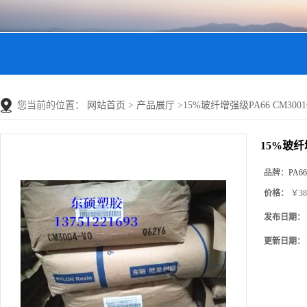
您当前的位置：
网站首页
>
产品展厅
>
15%玻纤增强级PA66 CM3001G-
15%玻纤增强
品牌：
PA66
价格：
￥38
发布日期：
更新日期：