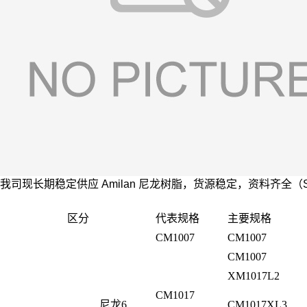
我司现长期稳定供应
Amilan
尼龙树脂，货源稳定，资料齐全（
区分
代表规格
主要规格
CM1007
CM1007
CM1007
XM1017L2
CM1017
尼龙6
CM1017XL3