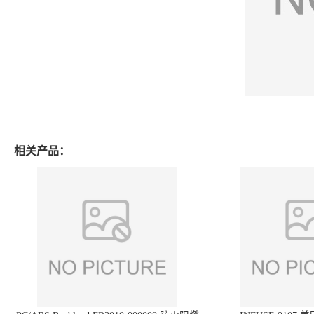
相关产品：