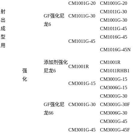
CM1001G-20
CM1001G-20
射
CM1011G-30
GF强化尼
CM1011G-30
出
CM1001G-30
龙6
成
CM1011G-45
型
CM1016G-45
CM1011G-45
用
CM1016G-45N
添加剂强化
CM1001R
CM1001R
强
尼龙6
CM1011RHB1
化
CM3001G-15
CM3001G-15
CM3006G-15
CM3001G-30
GF强化尼
CM3001G-30
CM3001G-30F
龙66
CM3006G-30
CM3001G-45
CM3001G-45
CM3001G-45F