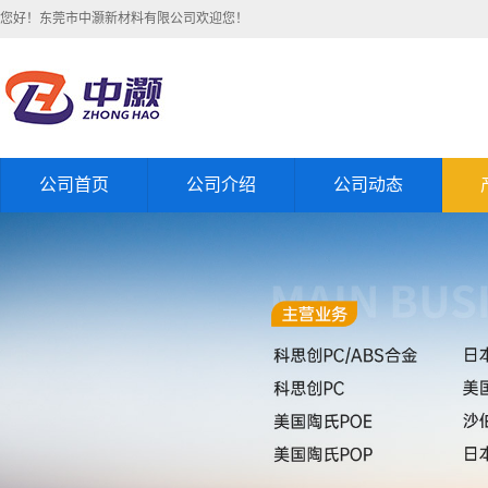
您好！东莞市中灏新材料有限公司欢迎您！
公司首页
公司介绍
公司动态