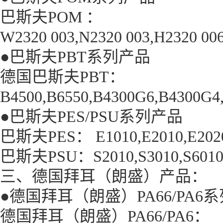
巴斯夫POM ：
W2320 003,N2320 003,H2320 0
●巴斯夫PBT系列产品
德国巴斯夫PBT：
B4500,B6550,B4300G6,B4300G4
●巴斯夫PES/PSU系列产品
巴斯夫PES： E1010,E2010,E2020P
巴斯夫PSU：S2010,S3010,S6010,
三、德国拜耳（朗盛）产品：
●德国拜耳（朗盛）PA66/PA6
德国拜耳（朗盛）PA66/PA6：