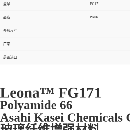
FG171
型号
PA66
品名
外形尺寸
厂家
是否进口
Leona™ FG171
Polyamide 66
Asahi Kasei Chemicals 
玻璃纤维增强材料