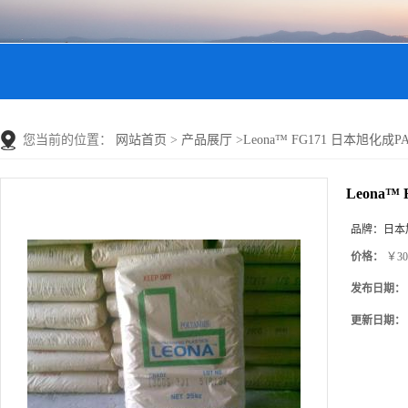
您当前的位置：
网站首页
>
产品展厅
>
Leona™ FG171 日本旭化成PA6
Leona™
品牌：
日本
价格：
￥30
发布日期：
更新日期：