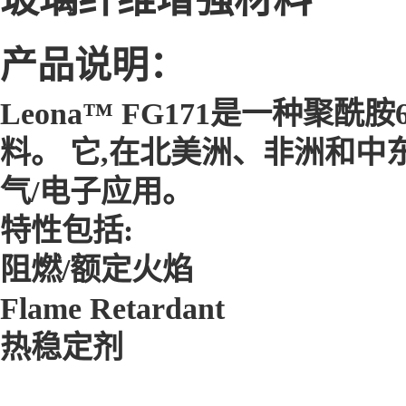
产品说明：
Leona™ FG171是一种聚
料。 它,在北美洲、非洲和中
气/电子应用。
特性包括:
阻燃/额定火焰
Flame Retardant
热稳定剂