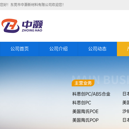
您好！东莞市中灏新材料有限公司欢迎您！
公司首页
公司介绍
公司动态