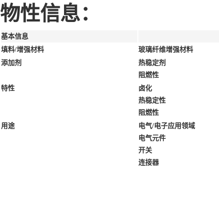
物性信息：
基本信息
填料/增强材料
玻璃纤维增强材料
添加剂
热稳定剂
阻燃性
特性
卤化
热稳定性
阻燃性
用途
电气/电子应用领域
电气元件
开关
连接器