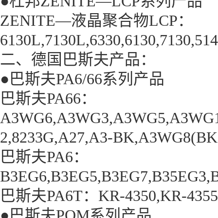
●杜邦ZENITE—LCP系列产品
ZENITE—液晶聚合物LCP：
6130L,7130L,6330,6130,7130,5
二、德国巴斯夫产品：
●巴斯夫PA6/66系列产品
巴斯夫PA66：
A3WG6,A3WG3,A3WG5,A3WG10,
2,8233G,A27,A3-BK,A3WG8(BK)
巴斯夫PA6：
B3EG6,B3EG5,B3EG7,B35EG3,
巴斯夫PA6T：KR-4350,KR-4355G5
●巴斯夫POM系列产品