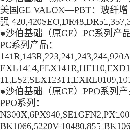
美国GE VALOX—PBT：玻纤增
强 420,420SEO,DR48,DR51,357,3
●沙伯基础（原GE）PC系列产
PC系列产品：
141R,143R,223,241,243,244,920
EXL1414,FEX141R,HF110,FXD14
11,LS2,SLX1231T,EXRL0109,10
●沙伯基础（原GE）PPO系列
PPO系列：
N300X,6PX940,SE1GFN2,PX100
BK1066,5220V-10480,855-BK10