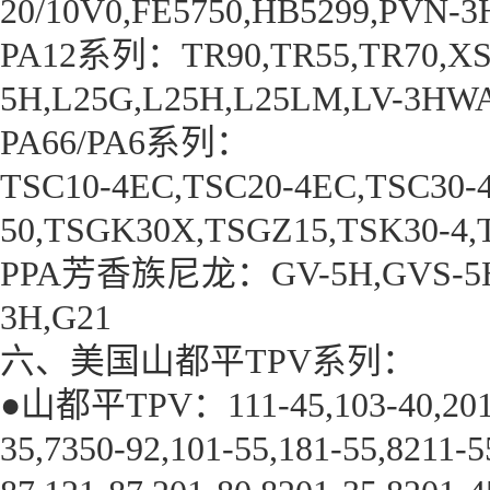
20/10V0,FE5750,HB5299,PVN-3
PA12系列：TR90,TR55,TR70,XS-1
5H,L25G,L25H,L25LM,LV-3HW
PA66/PA6系列：
TSC10-4EC,TSC20-4EC,TSC30-4
50,TSGK30X,TSGZ15,TSK30-4,T
PPA芳香族尼龙：GV-5H,GVS-5H,GV
3H,G21
六、美国山都平TPV系列：
●山都平TPV：111-45,103-40,201-55
35,7350-92,101-55,181-55,8211-5