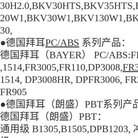
30H2.0,BKV30HTS,BKV35HTS,
20W1,BKV30W1,BKV130W1,BKV
30,
●德国拜耳
PC/ABS
系列产品：
德国拜耳（BAYER） PC/ABS:FR2
,1514,FR3005,FR110,DP3008,
FR
1514, DP3008HR, DPFR3006, FR
FR905
●德国拜耳（朗盛）PBT系列产
德国拜耳（朗盛）PBT：
通用级 B1305,B1505,DPB1203,