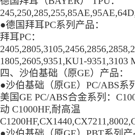
德国拜耳（BAYER） TPU：
245,250,285,255,85AE,95AE,64D
●德国拜耳PC系列产品：
拜耳PC：
2405,2805,3105,2456,2856,2858,
1805,2605,9351,KU1-9351,3103
四、沙伯基础（原GE）产品：
●沙伯基础（原GE）PC/ABS
美国GE PC/ABS合金系列：C1000,C1
动 C1000HF,耐高温
C1200HF,CX1440,CX7211,8002
●沙伯基础（原GE）PBT系列