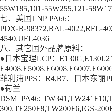
55W185,101-55W255,121-58W17
七、美国LNP PA66：
PDX-R-98372,RAL-4022,RFL-40
4540,UFL4036
八、其它国外品牌原料：
●日本宝理LCP：E130G,E130I,2
E4008,E5008,E6008,E6007,E6006
菲利浦PPS：R4,R7、日本东丽PPS：
●荷兰
DSM PA46: TW341,TW241F10,T
300,TE250F8,TW200F6,IGS-200