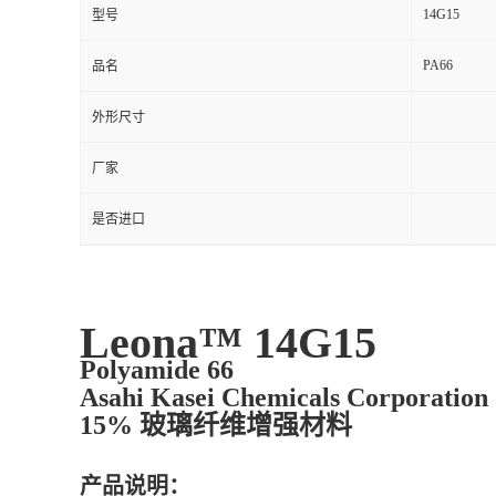
14G15
型号
PA66
品名
外形尺寸
厂家
是否进口
Leona™ 14G15
Polyamide 66
Asahi Kasei Chemicals Corporation
15% 玻璃纤维增强材料
产品说明：