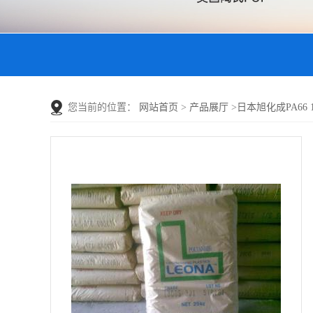
您当前的位置：
网站首页
>
产品展厅
>
日本旭化成PA66 14