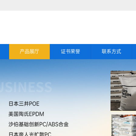
产品展厅
证书荣誉
联系方式