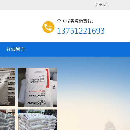
关于我们
全国服务咨询热线:
13751221693
在线留言