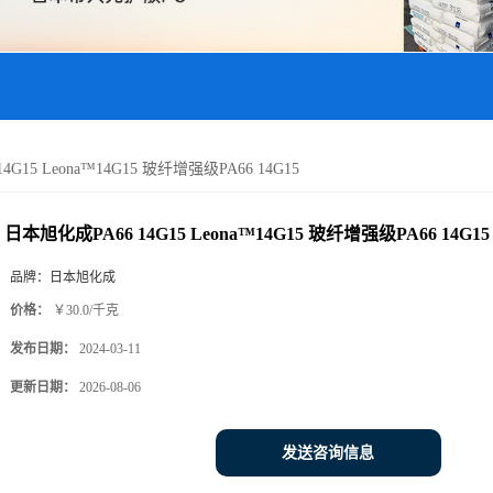
G15 Leona™14G15 玻纤增强级PA66 14G15
日本旭化成PA66 14G15 Leona™14G15 玻纤增强级PA66 14G15
品牌：
日本旭化成
价格：
￥30.0/千克
发布日期：
2024-03-11
更新日期：
2026-08-06
发送咨询信息