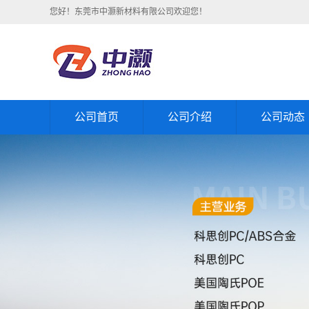
您好！东莞市中灏新材料有限公司欢迎您！
公司首页
公司介绍
公司动态