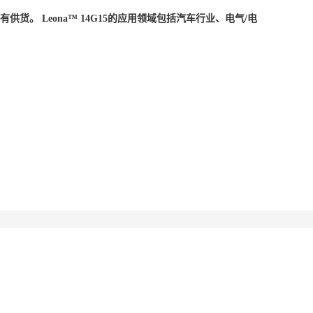
供货。 Leona™ 14G15的应用领域包括汽车行业、电气/电