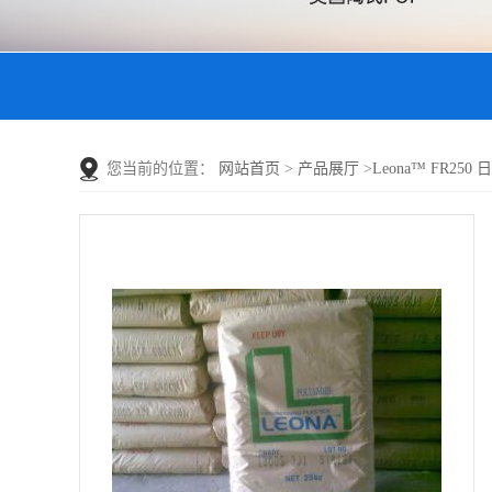
您当前的位置：
网站首页
>
产品展厅
>
Leona™ FR250