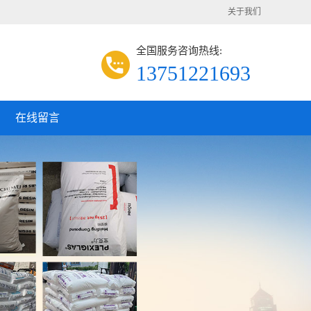
关于我们
全国服务咨询热线:
13751221693
在线留言