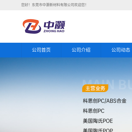
您好！东莞市中灏新材料有限公司欢迎您！
公司首页
公司介绍
公司动态