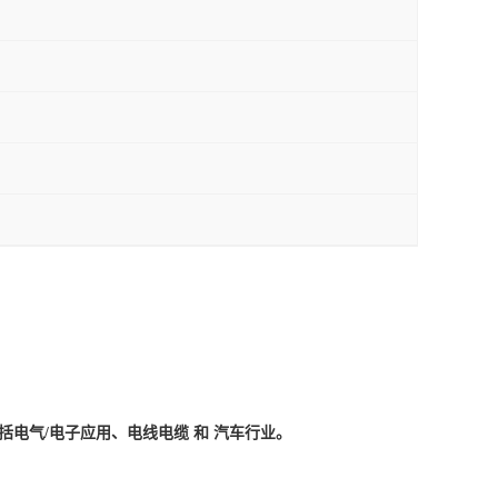
域包括电气/电子应用、电线电缆 和 汽车行业。