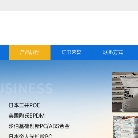
产品展厅
证书荣誉
联系方式