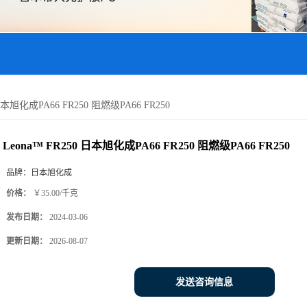
 日本旭化成PA66 FR250 阻燃级PA66 FR250
Leona™ FR250 日本旭化成PA66 FR250 阻燃级PA66 FR250
品牌：
日本旭化成
价格：
￥35.00/千克
发布日期：
2024-03-06
更新日期：
2026-08-07
发送咨询信息