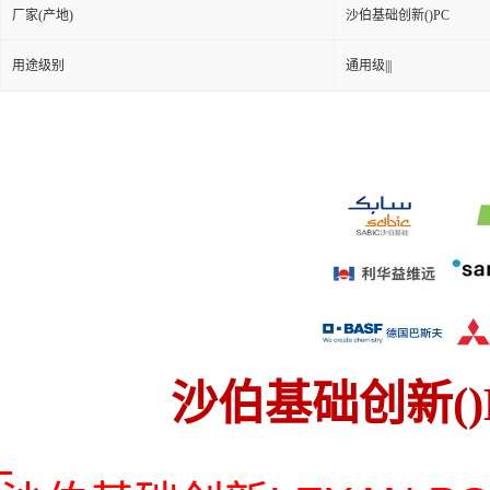
厂家(产地)
沙伯基础创新()PC
用途级别
通用级|||
沙伯基础创新()LE