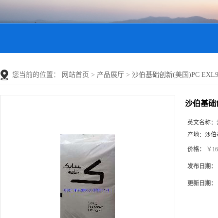
您当前的位置：
网站首页
>
产品展厅
>
沙伯基础创新(美国)PC EXL933
沙伯基础创新
英文名称：
产地：
沙伯
价格：
￥16
发布日期：
更新日期：