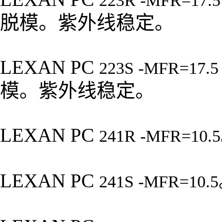
223R -MFR=17.
脱模。紫外线稳定。
LEXAN PC
223S -MFR=17.
模。紫外线稳定。
LEXAN PC
241R -MFR=10.5
LEXAN PC
241S -MFR=10.5