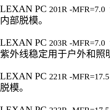
LEXAN PC
201R -MFR=7.0
内部脱模。
LEXAN PC
203R -MFR=7.0
紫外线稳定用于户外和照
LEXAN PC
221R -MFR=17.
脱模。
LEXAN PC