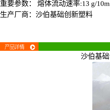
重要参数： 熔体流动速率:13 g/10min 
生产厂商：沙伯基础创新塑料
沙伯基础创新