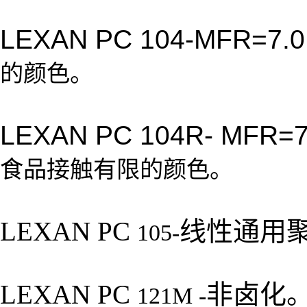
LEXAN PC 104-MFR=7.
的颜色。
LEXAN PC 104R- MFR=7
食品接触有限的颜色。
LEXAN PC
线性通用
105-
LEXAN PC
非卤化
121M -