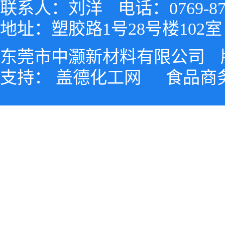
联系人：刘洋
电话：0769-87
地址：塑胶路1号28号楼102室
东莞市中灏新材料有限公司
支持：
盖德化工网
食品商