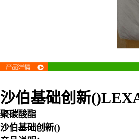
沙伯基础创新()LEXAN
聚碳酸酯
沙伯基础创新()