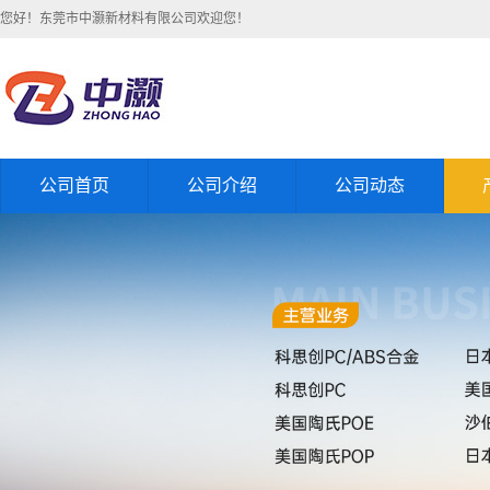
您好！东莞市中灏新材料有限公司欢迎您！
公司首页
公司介绍
公司动态