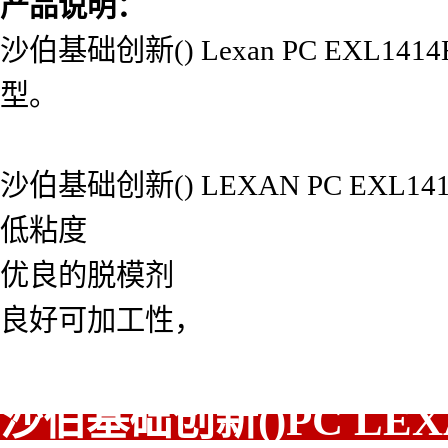
产品说明：
沙伯基础创新() Lexan PC EX
型。
沙伯基础创新() LEXAN PC EXL1
低粘度
优良的脱模剂
良好可加工性，
沙伯基础创新()PC L