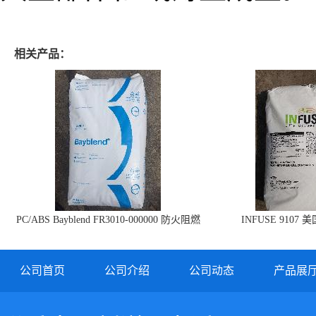
相关产品：
PC/ABS Bayblend FR3010-000000 防火阻燃
INFUSE 9107 
PC/ABS FR3010 上海科思创
公司首页
公司介绍
公司动态
产品展