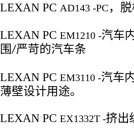
LEXAN PC
，脱
AD143 -PC
LEXAN PC
汽车
EM1210 -
围
严苛的汽车条
/
LEXAN PC
汽车
EM3110 -
薄壁设计用途。
LEXAN PC
挤出
EX1332T -