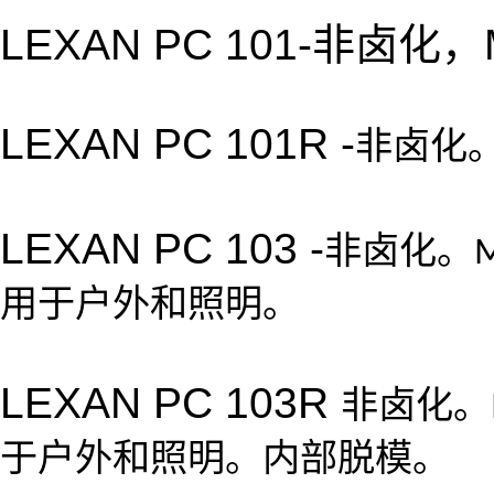
LEXAN PC 101-
非卤化，
LEXAN PC 101R -
非卤化
LEXAN PC 103 -
非卤化。
M
用于户外和照明。
LEXAN PC 103R
非卤化。
于户外和照明。内部脱模。