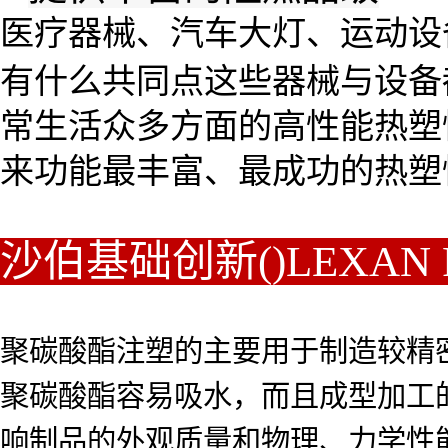
医疗器械、汽车大灯、运动设
有什么共同点这些器械与设备
常生活众多方面的高性能热塑
来功能最丰富、最成功的热塑
沙伯基础创新()LEXAN
聚碳酸酯注塑的主要用于制造较精
聚碳酸酯容易吸水，而且成型加工
响制品的外观质量和物理、力学性