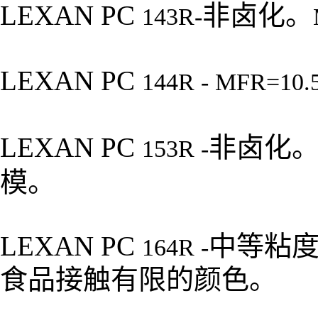
LEXAN PC
非卤化。
143R-
LEXAN PC
144R - MFR=10.
LEXAN PC
非卤化
153R -
模。
LEXAN PC
中等粘
164R -
食品接触有限的颜色。