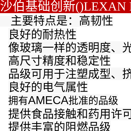
沙伯基础创新()LEXAN 
主要特点是：高韧性
良好的耐热性
像玻璃一样的透明度、
高尺寸精度和稳定性
品级可用于注塑成型、
良好的电气属性
AMECA
拥有
批准的品级
提供食品接触和药用许
提供丰富的阻燃品级