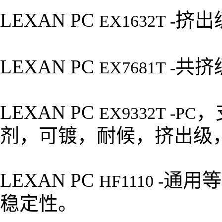
LEXAN PC
挤出
EX1632T -
LEXAN PC
共挤
EX7681T -
LEXAN PC
，
EX9332T -PC
剂，可镀，耐候，挤出级
LEXAN PC
通用等
HF1110 -
稳定性。