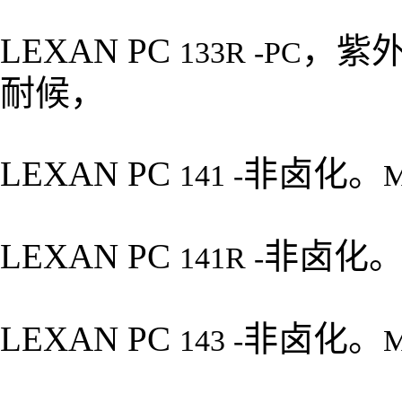
LEXAN PC
，紫
133R -PC
耐候，
LEXAN PC
非卤化。
141 -
M
LEXAN PC
非卤化
141R -
LEXAN PC
非卤化。
143 -
M