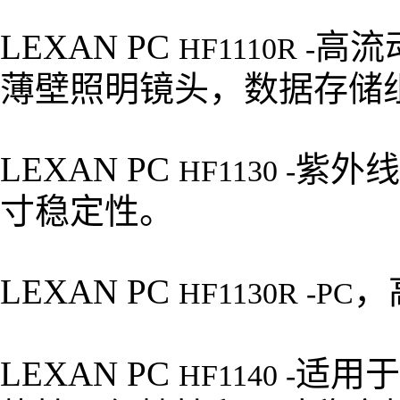
LEXAN PC
高流
HF1110R -
薄壁照明镜头，数据存储
LEXAN PC
紫外线
HF1130 -
寸稳定性。
LEXAN PC
，
HF1130R -PC
LEXAN PC
适用于
HF1140 -