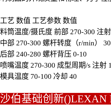
工艺 数值 工艺参数 数值
料筒温度/摄氏度 前部 270-300 注射压
中部 270-300 螺杆转度（r/min） 30
后部 240-280 螺杆背压 0-10
喷嘴温度 270-300 成型周期/s 注射 1
模具温度 70-100 冷却 40
沙伯基础创新()LEXAN 