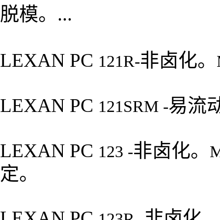
脱模。
...
LEXAN PC
非卤化。
121R-
LEXAN PC
易流
121SRM -
LEXAN PC
非卤化。
123 -
定。
LEXAN PC
非卤化
123R -