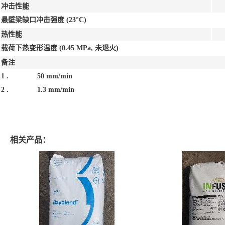
冲击性能
悬壁梁缺口冲击强度
(23°C)
热性能
载荷下热变形温度
(0.45 MPa, 未退火)
备注
1 .
50 mm/min
2 .
1.3 mm/min
相关产品：