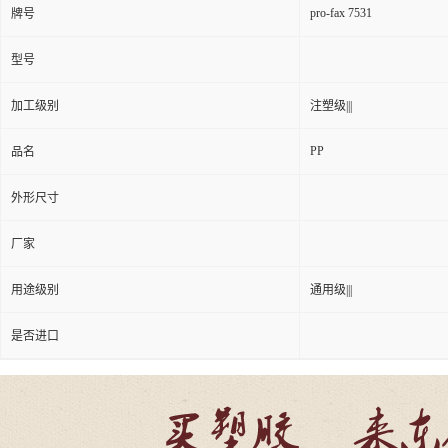
pro-fax 7531
牌号
型号
加工级别
注塑级|||
PP
品名
外形尺寸
厂家
用途级别
通用级|||
是否进口