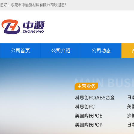
您好！东莞市中灏新材料有限公司欢迎您！
公司首页
公司介绍
公司动态