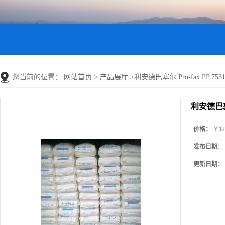
您当前的位置：
网站首页
>
产品展厅
>
利安德巴塞尔 Pro-fax PP 7531
利安德巴塞尔 
价格：
￥12
发布日期：
更新日期：