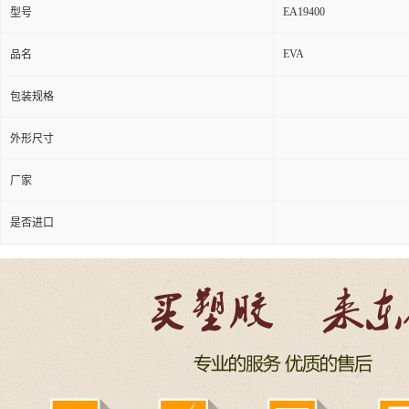
EA19400
型号
EVA
品名
包装规格
外形尺寸
厂家
是否进口