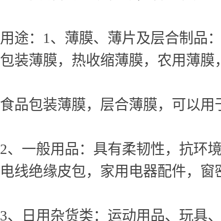
用途：1、薄膜、薄片及层合制品
包装薄膜，热收缩薄膜，农用薄膜
食品包装薄膜，层合薄膜，可以用
2、一般用品：具有柔韧性，抗环
电线绝缘皮包，家用电器配件，窗密
3、日用杂货类：运动用品、玩具、