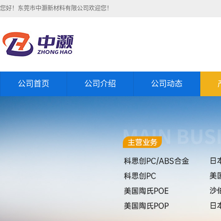
您好！东莞市中灏新材料有限公司欢迎您！
公司首页
公司介绍
公司动态