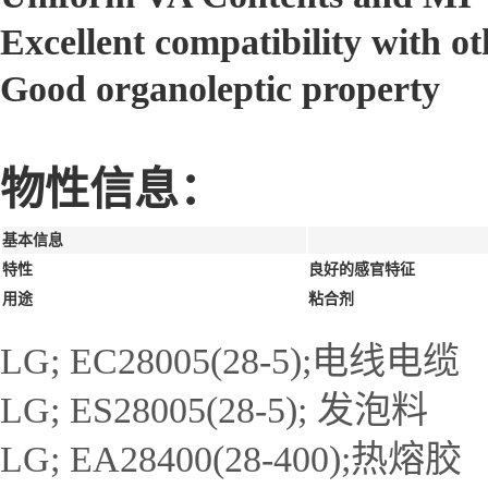
Excellent compatibility with 
Good organoleptic property
物性信息：
基本信息
特性
良好的感官特征
用途
粘合剂
LG; EC28005(28-5);电线电缆
LG; ES28005(28-5); 发泡料
LG; EA28400(28-400);热熔胶