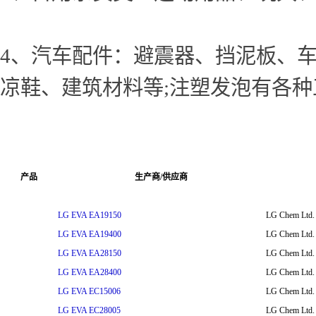
4、汽车配件：避震器、挡泥板、车
凉鞋、建筑材料等;注塑发泡有各
产品
生产商/供应商
LG EVA EA19150
LG Chem Ltd.
LG EVA EA19400
LG Chem Ltd.
LG EVA EA28150
LG Chem Ltd.
LG EVA EA28400
LG Chem Ltd.
LG EVA EC15006
LG Chem Ltd.
LG EVA EC28005
LG Chem Ltd.