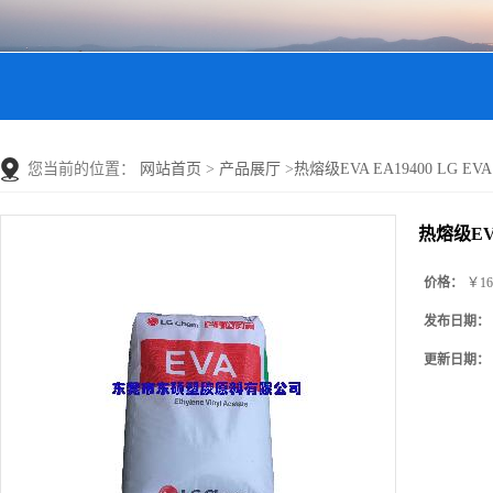
您当前的位置：
网站首页
>
产品展厅
>
热熔级EVA EA19400 LG EVA
热熔级EVA
价格：
￥16
发布日期：
更新日期：