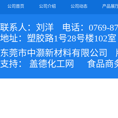
公司首页
公司介绍
公司动态
产品展
联系人：刘洋
电话：0769-87
地址：塑胶路1号28号楼102室
东莞市中灏新材料有限公司
支持：
盖德化工网
食品商