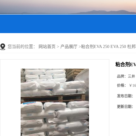
您当前的位置：
网站首页
>
产品展厅
>
粘合剂EVA 250 EVA 250 杜
粘合剂EVA
品牌：
三井
价格：
￥16
发布日期：
更新日期：