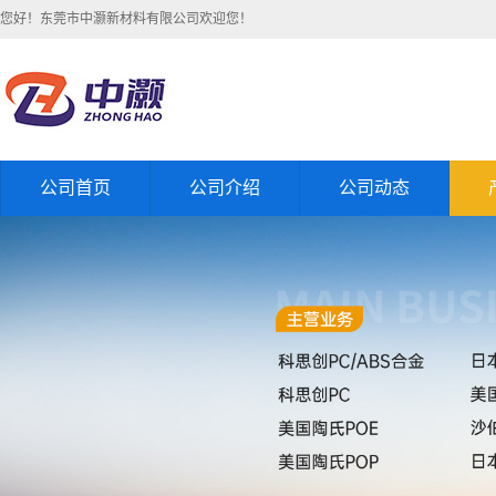
您好！东莞市中灏新材料有限公司欢迎您！
公司首页
公司介绍
公司动态