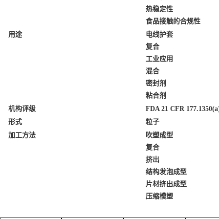
热稳定性
食品接触的合规性
用途
电线护套
复合
工业应用
混合
密封剂
粘合剂
机构评级
FDA 21 CFR 177.1350(a)
形式
粒子
加工方法
吹塑成型
复合
挤出
结构发泡成型
片材挤出成型
压缩模塑