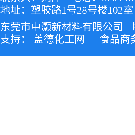
地址：塑胶路1号28号楼102室
东莞市中灏新材料有限公司
支持：
盖德化工网
食品商