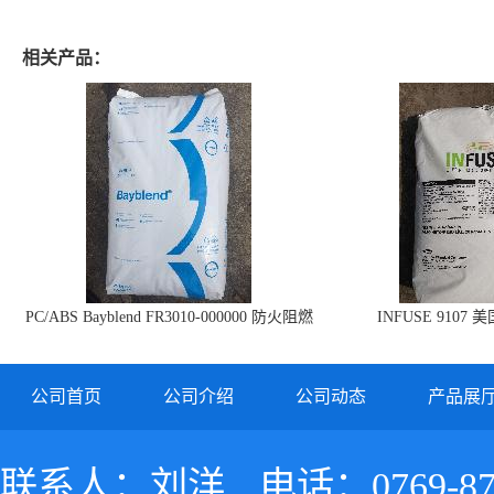
相关产品：
PC/ABS Bayblend FR3010-000000 防火阻燃
INFUSE 9107 
PC/ABS FR3010 上海科思创
公司首页
公司介绍
公司动态
产品展
联系人：刘洋
电话：0769-87