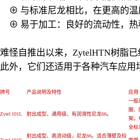
⊕ 与标准尼龙相比，在更高的温
⊕ 易于加工：良好的流动性，热
难怪自推出以来，ZytelHTN
此外，它们还适用于各种汽车应用
牌号
产品说明及特性
应用
一般
圈、
Zytel 101L
射出成型、通用级、有润滑性尼龙66。
架。
全标
射出成型、高流动级，尼龙66。适合薄壁及较