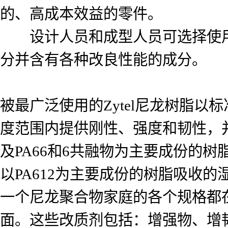
的、高成本效益的零件。
设计人员和成型人员可选择使用多
分并含有各种改良性能的成分。
被最广泛使用的Zytel尼龙树脂以
度范围内提供刚性、强度和韧性，并
及PA66和6共融物为主要成份的
以PA612为主要成份的树脂吸收
一个尼龙聚合物家庭的各个规格都
面。这些改质剂包括：增强物、增