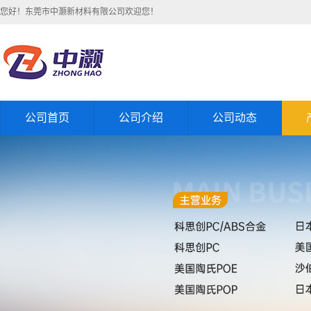
您好！东莞市中灏新材料有限公司欢迎您！
公司首页
公司介绍
公司动态