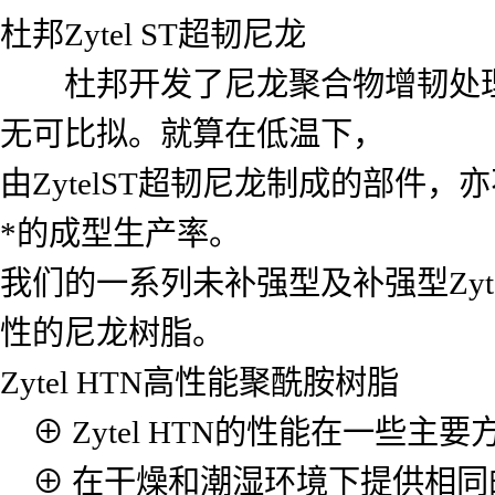
杜邦Zytel ST超韧尼龙
杜邦开发了尼龙聚合物增韧处理技术
无可比拟。就算在低温下，
由ZytelST超韧尼龙制成的部
*的成型生产率。
我们的一系列未补强型及补强型Zy
性的尼龙树脂。
Zytel HTN高性能聚酰胺树脂
⊕ Zytel HTN的性能在一些主要
⊕ 在干燥和潮湿环境下提供相同