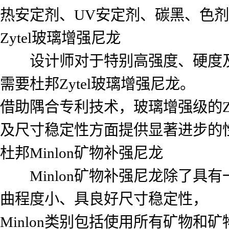
热安定剂、UV安定剂、碳黑、色
Zytel玻璃增强尼龙
设计师对于特别高强度、硬度及
需要杜邦Zytel玻璃增强尼龙。
借助隅合专利技术，玻璃增强级的Z
及尺寸稳定性方面提供显著进步的
杜邦Minlon矿物补强尼龙
Minlon矿物补强尼龙除了具
曲程度小、具良好尺寸稳定性，
Minlon类别包括使用所有矿物和